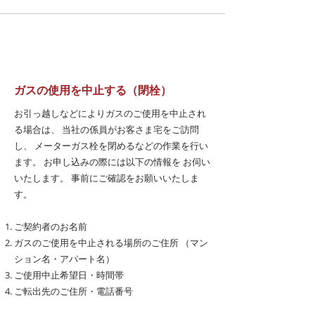
ガスの使用を中止する（閉栓）
お引っ越しなどによりガスのご使用を中止され
る場合は、 当社の係員がお客さま宅をご訪問
し、 メーターガス栓を閉めるなどの作業を行い
ます。 お申し込みの際には以下の情報を お伺い
いたします。 事前にご確認をお願いいたしま
す。
ご契約者のお名前
ガスのご使用を中止される場所のご住所 （マン
ション名・アパート名）
ご使用中止希望日・時間帯
ご転出先のご住所・電話番号