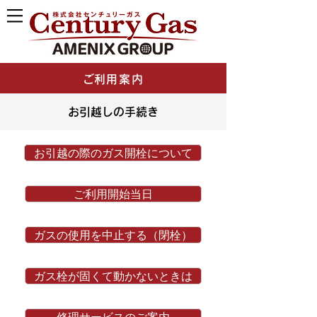
​ご利用案内
お引越しの手続き
お引越の際のガス開栓について
ご利用開始当日
ガスの使用を中止する（閉栓）
ガス栓が固くて動かないときは