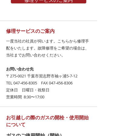
修理サービスのご案内
修理サービスのご案内
一度当社の社員が伺います。こちらから修理手
配をいたします。故障修理をご希望の場合は、
当社
までお問い合わせください。
​お問い合わせ先
〒275-0021 千葉市習志野市袖ヶ浦5-7-12
TEL 047-456-8305 FAX 047-456-8306
定休日 日曜日・祝祭日
営業時間 8:30〜17:00
お引越しの際のガスの開栓・使用開始
について
ガスのご使用開始（開栓）